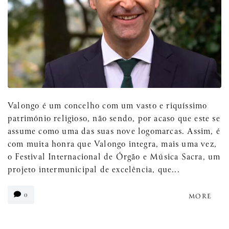
Valongo é um concelho com um vasto e riquíssimo
património religioso, não sendo, por acaso que este se
assume como uma das suas nove logomarcas. Assim, é
com muita honra que Valongo integra, mais uma vez,
o Festival Internacional de Órgão e Música Sacra, um
projeto intermunicipal de excelência, que...
0
MORE