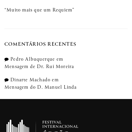
“Muito mais que um Requiem”
COMENTÁRIOS RECENTES
Pedro Albuquerque
em
Mensagem de Dr. Rui Moreira
Dinarte Machado
em
Mensagem do D. Manuel Linda