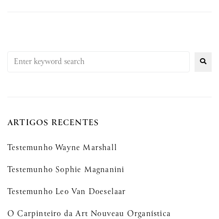
ARTIGOS RECENTES
Testemunho Wayne Marshall
Testemunho Sophie Magnanini
Testemunho Leo Van Doeselaar
O Carpinteiro da Art Nouveau Organística