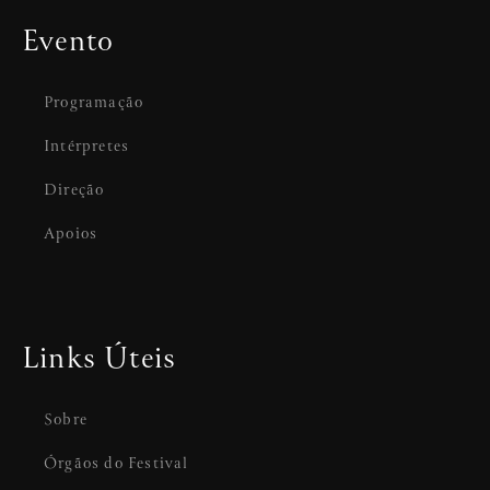
Evento
Programação
Intérpretes
Direção
Apoios
Links Úteis
Sobre
Órgãos do Festival