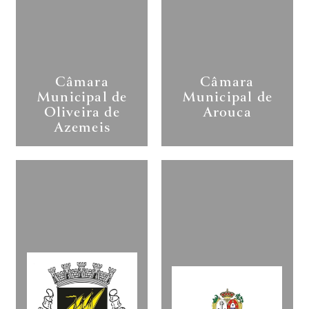
Câmara
Câmara
Municipal de
Municipal de
Oliveira de
Arouca
Azemeis