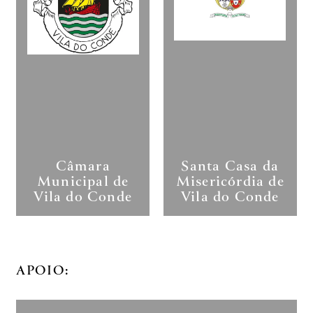
Câmara
Santa Casa da
Municipal de
Misericórdia de
Vila do Conde
Vila do Conde
APOIO: