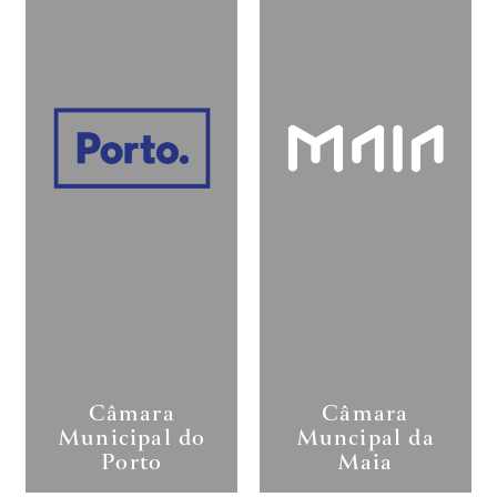
Câmara
Câmara
Municipal do
Muncipal da
Porto
Maia