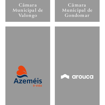
Câmara
Câmara
Municipal de
Municipal de
Valongo
Gondomar