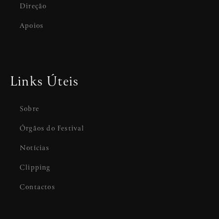
Direção
Apoios
Links Úteis
Sobre
Órgãos do Festival
Notícias
Clipping
Contactos