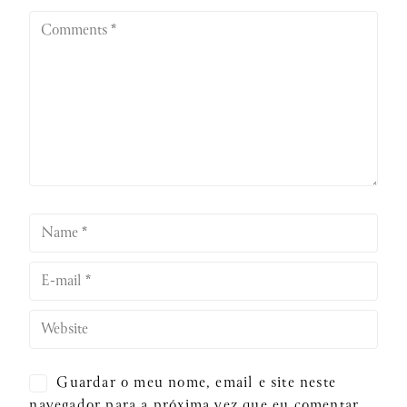
Guardar o meu nome, email e site neste
navegador para a próxima vez que eu comentar.