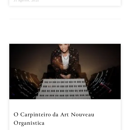
31 Agosto, 2025
O Carpinteiro da Art Nouveau
Organística