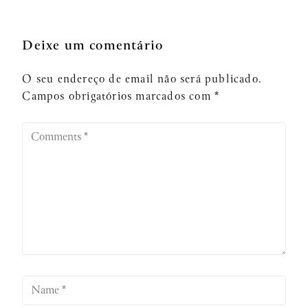
Deixe um comentário
O seu endereço de email não será publicado.
Campos obrigatórios marcados com
*