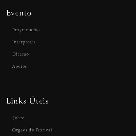
Evento
Programação
Intérpretes
Direção
Apoios
Links Úteis
Sobre
Órgãos do Festival