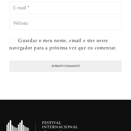
Guardar o meu nome, email e site neste
navegador para a próxima vez que eu comentar.