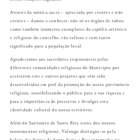
Através da música sacra – apreciada por crentes e não
crentes – damos a conhecer, não só os órgãos de tubos,
como também inúmeros exemplares do espólio artístico
e religioso do concelho, tão valioso e com tanto
significado para a população local.
Agradecemos aos sacerdotes responsáveis pelas
diferentes comunidades religiosas do Município por
aceitarem este e outros projetos que têm sido
desenvolvidos em prol da promoção do nosso património
religioso, sensibilizando o público para a sua riqueza e
para a importância de preservar e divulgar esta
identidade cultural do nosso território.
Além do Santuário de Santa Rita ícone dos nossos
monumentos religiosos, Valongo distingue-se pela