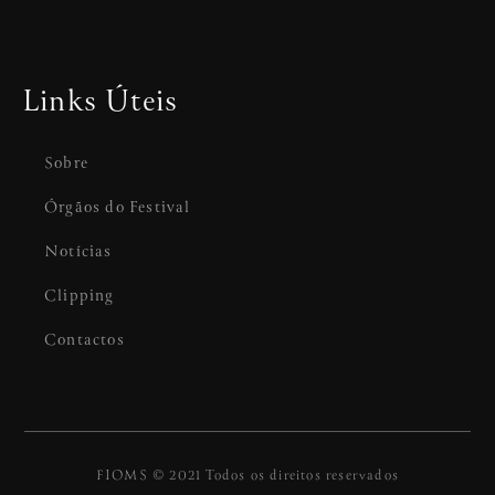
Links Úteis
Sobre
Órgãos do Festival
Notícias
Clipping
Contactos
FIOMS © 2021 Todos os direitos reservados