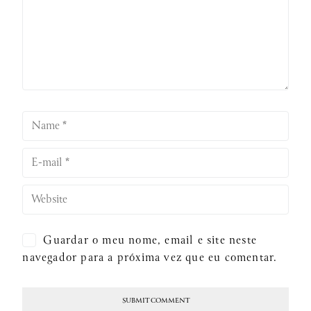
Guardar o meu nome, email e site neste
navegador para a próxima vez que eu comentar.