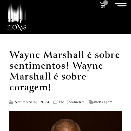
0
Wayne Marshall é sobre
sentimentos! Wayne
Marshall é sobre
coragem!
Setembro 28, 2024
No Comments
mensagem