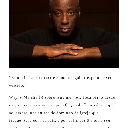
“Para mim, a partitura é como um guia à espera de ser
vestido.”
Wayne Marshall é sobre sentimentos. Toca piano desde
os 3 anos, apaixonou-se pelo Órgão de Tubos desde que
se lembra, nos cultos de domingo da igreja que
frequentava com os pais, e por volta dos 8 anos o seu