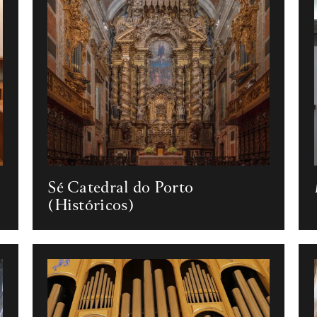
Sé Catedral do Porto
(Históricos)