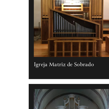
Igreja Matriz de Sobrado