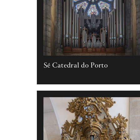
Sé Catedral do Porto