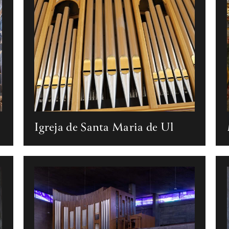
Igreja de Santa Maria de Ul