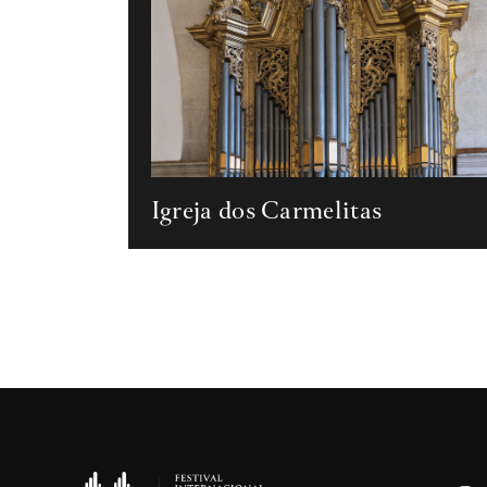
Igreja dos Carmelitas