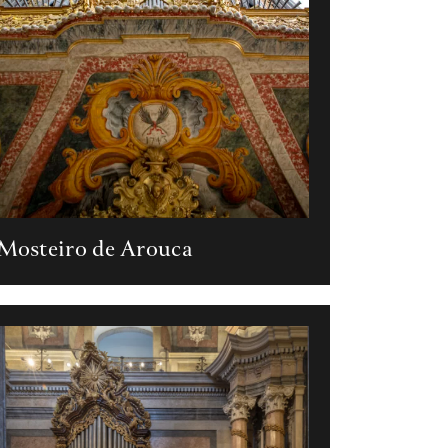
Mosteiro de Arouca