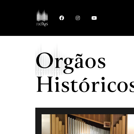
Orgãos
Histórico