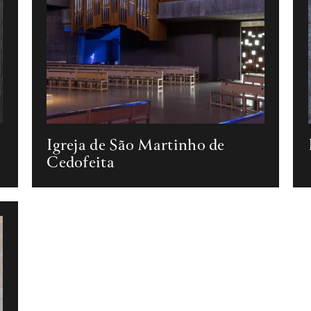
Igreja de São Martinho de
Cedofeita