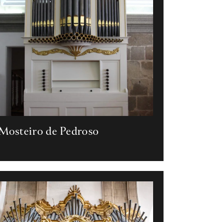
Mosteiro de Pedroso