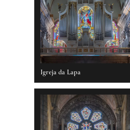
Igreja da Lapa