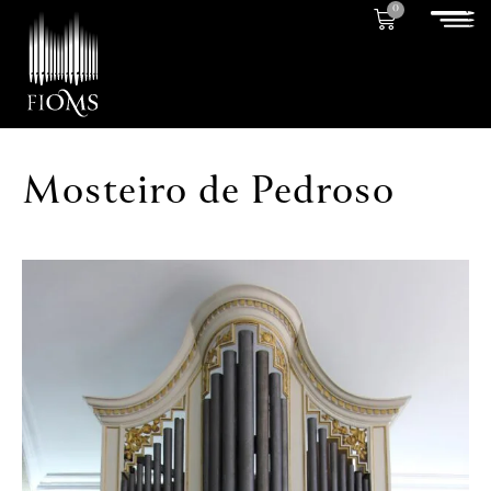
0
Mosteiro de Pedroso