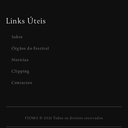
Links Úteis
Sobre
Órgãos do Festival
Notícias
Clipping
Contactos
FIOMS © 2021 Todos os direitos reservados