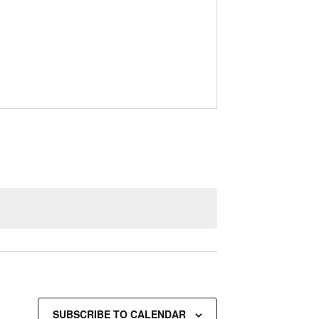
SUBSCRIBE TO CALENDAR