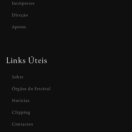
Intérpretes
Direção
Apoios
Links Úteis
Sobre
Órgãos do Festival
Notícias
Clipping
Contactos