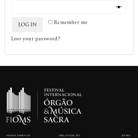
Remember me
LOG IN
Lost your password?