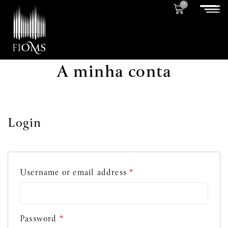
0
A minha conta
Login
Username or email address
*
Password
*