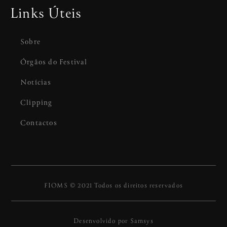
Links Úteis
Sobre
Órgãos do Festival
Notícias
Clipping
Contactos
FIOMS © 2021 Todos os direitos reservados
Desenvolvido por
Samsys