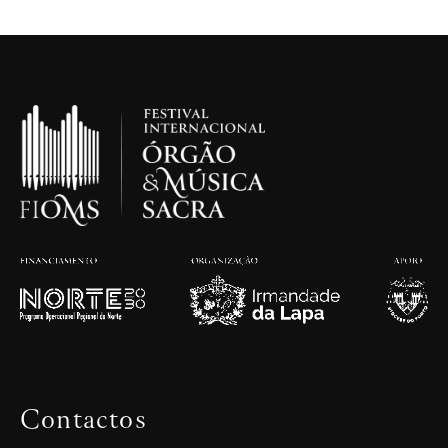
.
Contactos