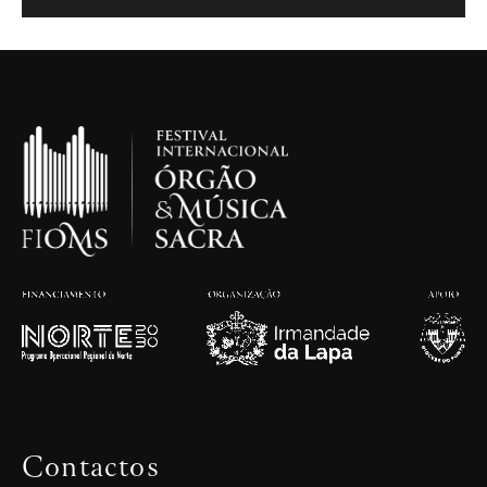
Contactos