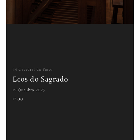
Sé Catedral do Porto
Ecos do Sagrado
19 Outubro 2025
17:00