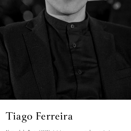
Tiago Ferreira