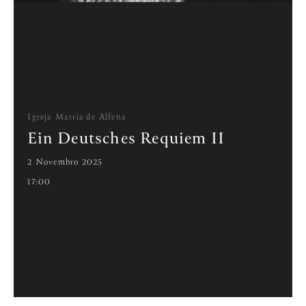
Igreja Matriz de Alfena
Ein Deutsches Requiem II
2 Novembro 2025
17:00