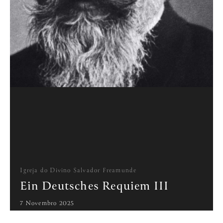
Igreja do Divino Salvador Freamunde
Ein Deutsches Requiem III
7 Novembro 2025
21:30