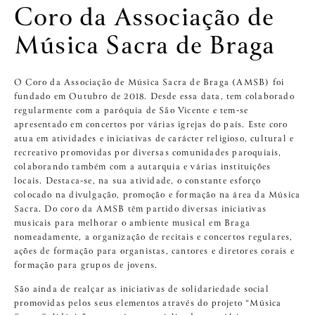
Coro da Associação de
Música Sacra de Braga
O Coro da Associação de Música Sacra de Braga (AMSB) foi
fundado em Outubro de 2018. Desde essa data, tem colaborado
regularmente com a paróquia de São Vicente e tem-se
apresentado em concertos por várias igrejas do país. Este coro
atua em atividades e iniciativas de carácter religioso, cultural e
recreativo promovidas por diversas comunidades paroquiais,
colaborando também com a autarquia e várias instituições
locais. Destaca-se, na sua atividade, o constante esforço
colocado na divulgação, promoção e formação na área da Música
Sacra. Do coro da AMSB têm partido diversas iniciativas
musicais para melhorar o ambiente musical em Braga
nomeadamente, a organização de recitais e concertos regulares,
ações de formação para organistas, cantores e diretores corais e
formação para grupos de jovens.
São ainda de realçar as iniciativas de solidariedade social
promovidas pelos seus elementos através do projeto “Música