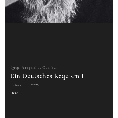
Igreja Paroquial de Gueifães
Ein Deutsches Requiem I
1 Novembro 2025
16:00