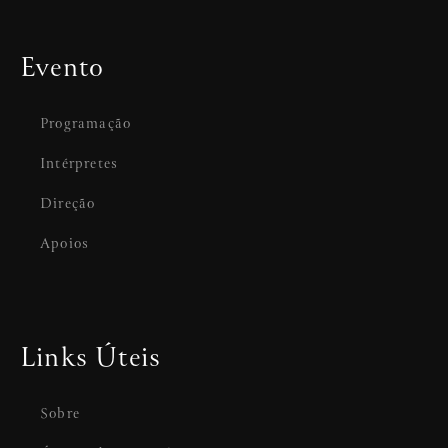
Evento
Programação
Intérpretes
Direção
Apoios
Links Úteis
Sobre