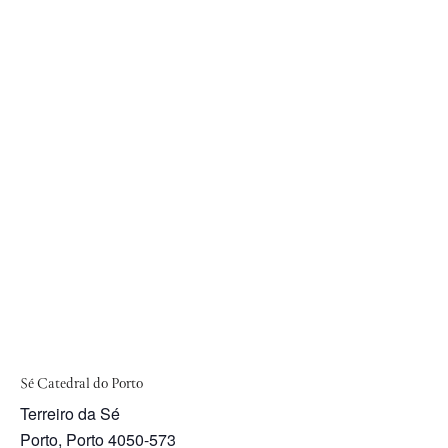
Sé Catedral do Porto
Terreiro da Sé
Porto
,
Porto
4050-573