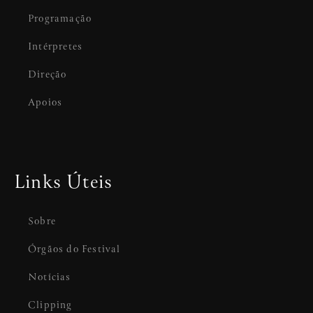
Programação
Intérpretes
Direção
Apoios
Links Úteis
Sobre
Órgãos do Festival
Notícias
Clipping