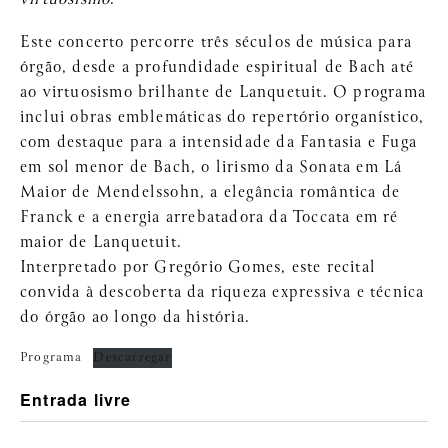
Este concerto percorre três séculos de música para
órgão, desde a profundidade espiritual de Bach até
ao virtuosismo brilhante de Lanquetuit. O programa
inclui obras emblemáticas do repertório organístico,
com destaque para a intensidade da Fantasia e Fuga
em sol menor de Bach, o lirismo da Sonata em Lá
Maior de Mendelssohn, a elegância romântica de
Franck e a energia arrebatadora da Toccata em ré
maior de Lanquetuit.
Interpretado por Gregório Gomes, este recital
convida à descoberta da riqueza expressiva e técnica
do órgão ao longo da história.
Programa
Descarregar
Entrada livre