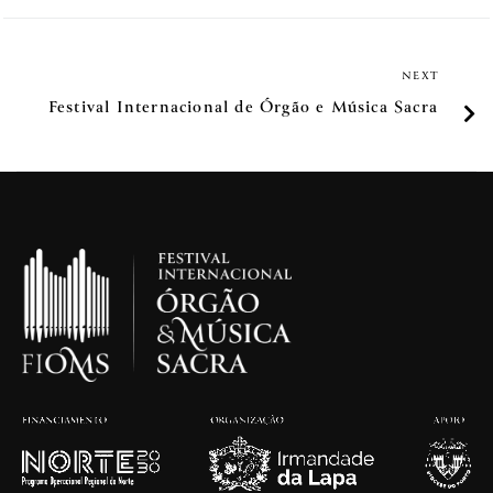
NEXT
Festival Internacional de Órgão e Música Sacra