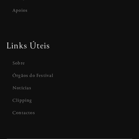
Apoios
Links Úteis
Sobre
Órgãos do Festival
Notícias
Clipping
Contactos