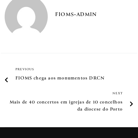
FIOMS-ADMIN
PREVIOUS
FIOMS chega aos monumentos DRCN
NEXT
Mais de 40 concertos em igrejas de 10 concelhos
da diocese do Porto