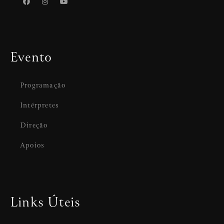
Evento
Programação
Intérpretes
Direção
Apoios
Links Úteis