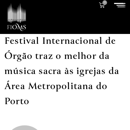
0
Festival Internacional de
Órgão traz o melhor da
música sacra às igrejas da
Área Metropolitana do
Porto