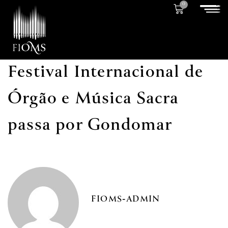
0
Festival Internacional de
Órgão e Música Sacra
passa por Gondomar
FIOMS-ADMIN