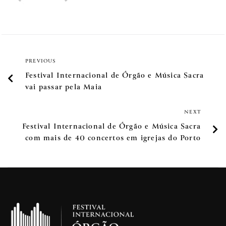
PREVIOUS
Festival Internacional de Órgão e Música Sacra
vai passar pela Maia
NEXT
Festival Internacional de Órgão e Música Sacra
com mais de 40 concertos em igrejas do Porto