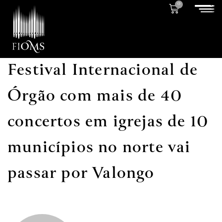
0
Festival Internacional de
Órgão com mais de 40
concertos em igrejas de 10
municípios no norte vai
passar por Valongo