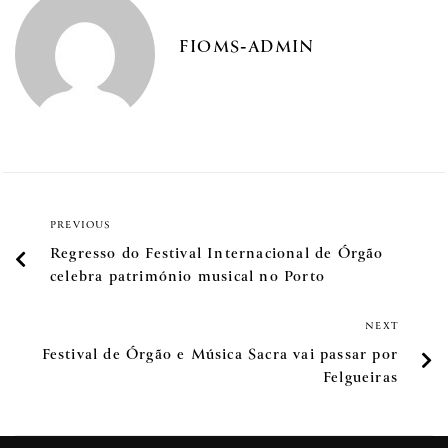
FIOMS-ADMIN
PREVIOUS
Regresso do Festival Internacional de Órgão
celebra património musical no Porto
NEXT
Festival de Órgão e Música Sacra vai passar por
Felgueiras