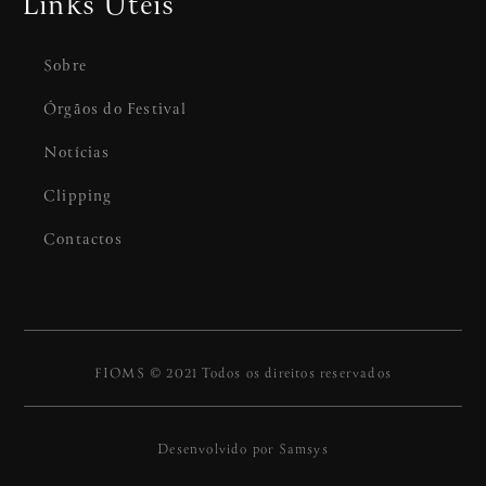
Links Úteis
Sobre
Órgãos do Festival
Notícias
Clipping
Contactos
FIOMS © 2021 Todos os direitos reservados
Desenvolvido por
Samsys