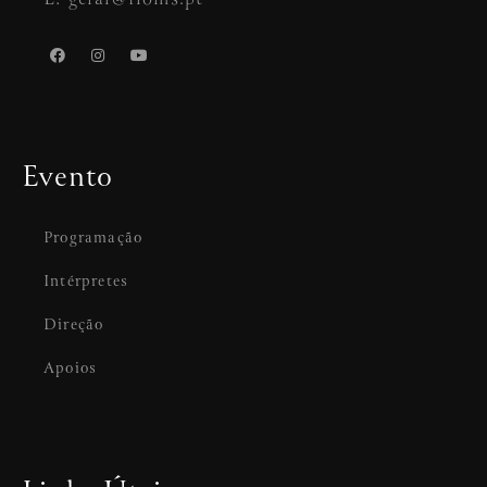
Evento
Programação
Intérpretes
Direção
Apoios