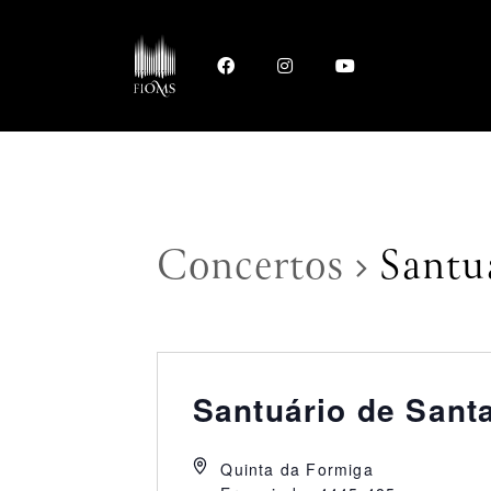
Concertos
Santuá
Santuário de Santa
Quinta da Formiga