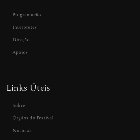
Programação
Intérpretes
Direção
Apoios
Links Úteis
Sobre
Órgãos do Festival
Notícias