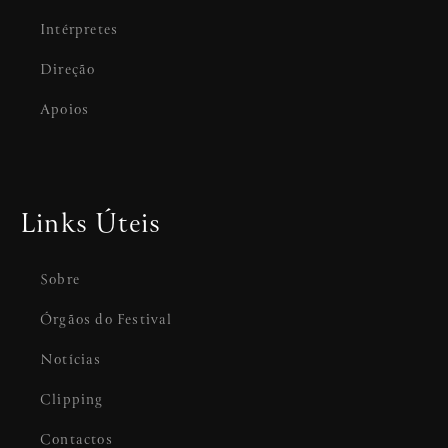
Intérpretes
Direção
Apoios
Links Úteis
Sobre
Órgãos do Festival
Notícias
Clipping
Contactos