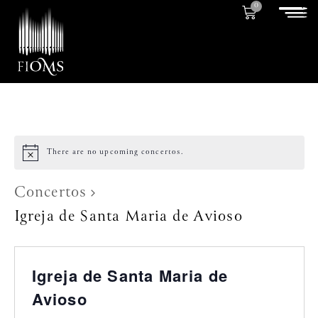
0
There are no upcoming concertos.
Concertos
Igreja de Santa Maria de Avioso
Igreja de Santa Maria de
Avioso