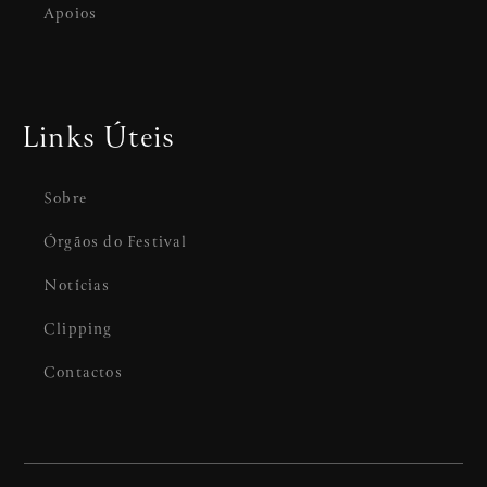
Apoios
Links Úteis
Sobre
Órgãos do Festival
Notícias
Clipping
Contactos