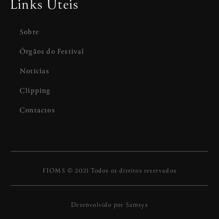
Links Úteis
Sobre
Órgãos do Festival
Notícias
Clipping
Contactos
FIOMS © 2021 Todos os direitos reservados
Desenvolvido por
Samsys