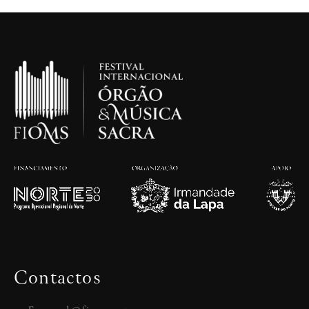
Contactos