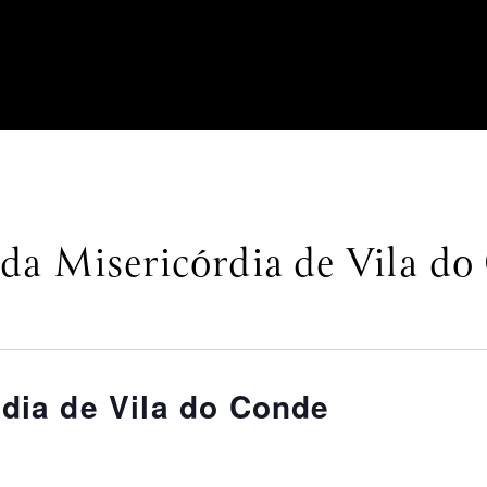
 da Misericórdia de Vila d
rdia de Vila do Conde