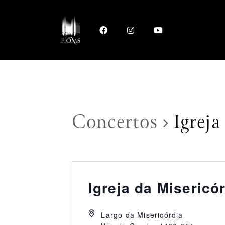
Concertos
Igreja
Igreja da Misericó
Largo da Misericórdia