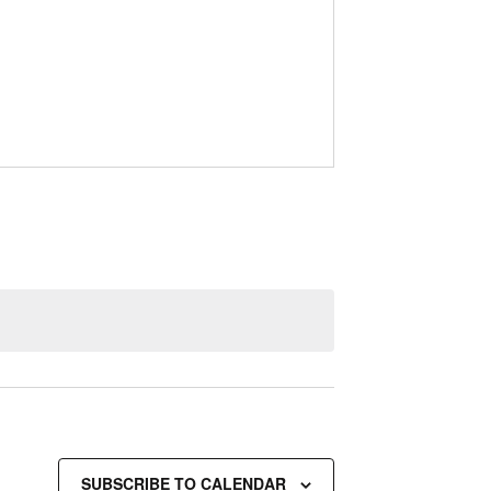
SUBSCRIBE TO CALENDAR